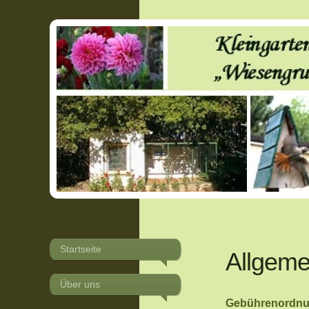
Startseite
Allgeme
Über uns
Gebührenordn