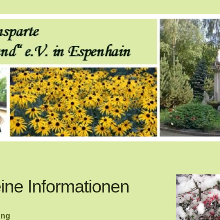
ine Informationen
ung