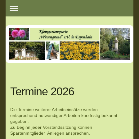
Termine 2026
Die Termine weiterer Arbeitseinsätze werden
entsprechend notwendiger Arbeiten kurzfristig bekannt
gegeben.
Zu Beginn jeder Vorstandssitzung können
Spartenmitglieder Anliegen ansprechen.