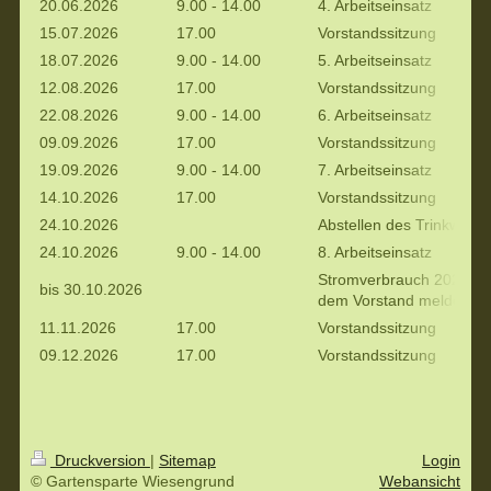
20.06.2026
9.00 - 14.00
4. Arbeitseinsatz
15.07.2026
17.00
Vorstandssitzung
18.07.2026
9.00 - 14.00
5. Arbeitseinsatz
12.08.2026
17.00
Vorstandssitzung
22.08.2026
9.00 - 14.00
6. Arbeitseinsatz
09.09.2026
17.00
Vorstandssitzung
19.09.2026
9.00 - 14.00
7. Arbeitseinsatz
14.10.2026
17.00
Vorstandssitzung
24.10.2026
Abstellen des Trinkwass
24.10.2026
9.00 - 14.00
8. Arbeitseinsatz
Stromverbrauch 2026 ab
bis 30.10.2026
dem Vorstand melden
11.11.2026
17.00
Vorstandssitzung
09.12.2026
17.00
Vorstandssitzung
Druckversion
|
Sitemap
Login
© Gartensparte Wiesengrund
Webansicht